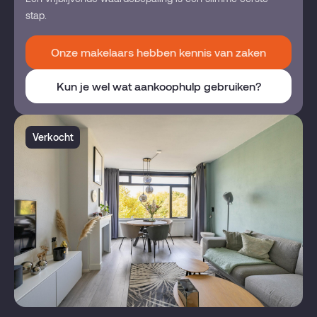
stap.
Onze makelaars hebben kennis van zaken
Kun je wel wat aankoophulp gebruiken?
Verkocht