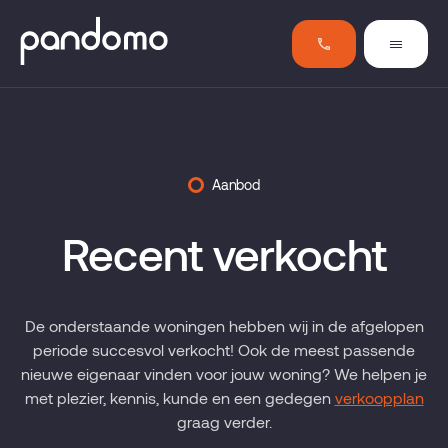
Aanbod
Recent verkocht
De onderstaande woningen hebben wij in de afgelopen
periode succesvol verkocht! Ook de meest passende
nieuwe eigenaar vinden voor jouw woning? We helpen je
met plezier, kennis, kunde en een gedegen
verkoopplan
graag verder.