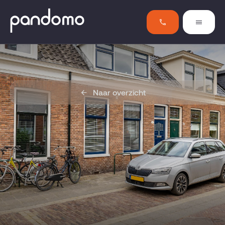
Naar overzicht