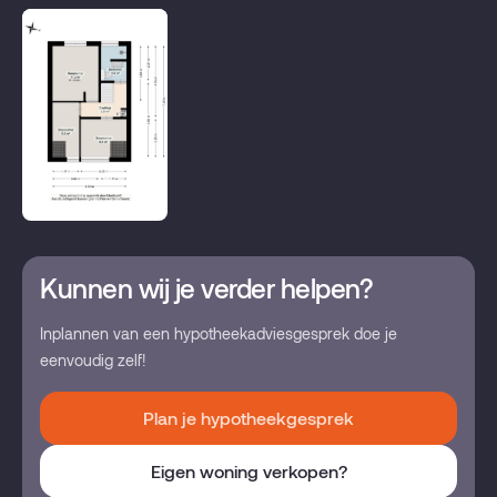
Garagetypes
Geen garage
Kunnen wij je verder helpen?
Inplannen van een hypotheekadviesgesprek doe je
eenvoudig zelf!
Plan je hypotheekgesprek
Eigen woning verkopen?