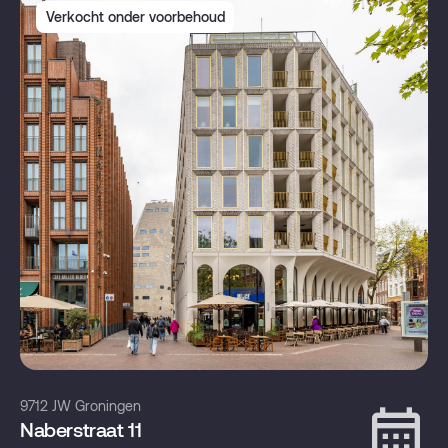
Verkocht onder voorbehoud
9712 JW Groningen
Naberstraat 11