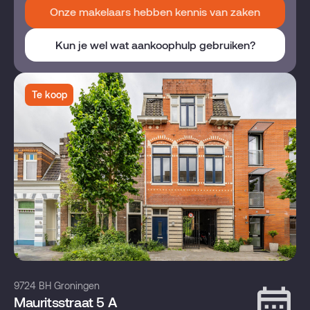
Onze makelaars hebben kennis van zaken
Kun je wel wat aankoophulp gebruiken?
Te koop
9724 BH Groningen
Mauritsstraat 5 A