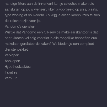
handige filters aan de linkerkant kun je selecties maken die
aansluiten op jouw wensen. Filter bijvoorbeeld op prijs, plaats,
type woning of bouwvorm. Zo krijg je alleen koophuizen te zien
die relevant zijn voor jou.
Pandomo’s diensten
Wist je dat Pandomo een full-service makelaarskantoor is dat
haar klanten volledig voorziet in alle mogelijke behoeften qua
makelaar-gerelateerde zaken? We bieden je een compleet
dienstenpakket:
Verkopen
Aankopen
Hypotheekadvies
Taxaties
Verhuur