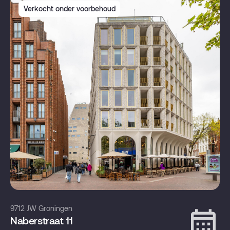
Verkocht onder voorbehoud
9712 JW Groningen
Naberstraat 11