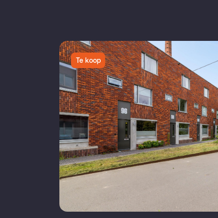
Te koop