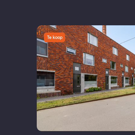
Te koop