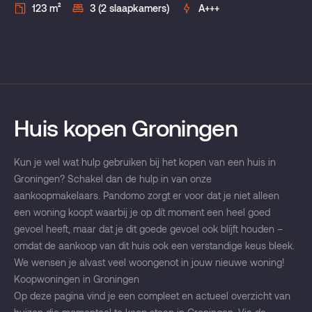
123 m²
3 (2 slaapkamers)
A+++
Huis kopen Groningen
Kun je wel wat hulp gebruiken bij het kopen van een huis in
Groningen? Schakel dan de hulp in van onze
aankoopmakelaars. Pandomo zorgt er voor dat je niet alleen
een woning koopt waarbij je op dít moment een heel goed
gevoel heeft, maar dat je dit goede gevoel ook blíjft houden –
omdat de aankoop van dit huis ook een verstandige keus bleek.
We wensen je alvast veel woongenot in jouw nieuwe woning!
Koopwoningen in Groningen
Op deze pagina vind je een compleet en actueel overzicht van