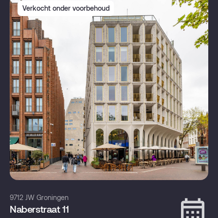
Verkocht onder voorbehoud
9712 JW Groningen
Naberstraat 11