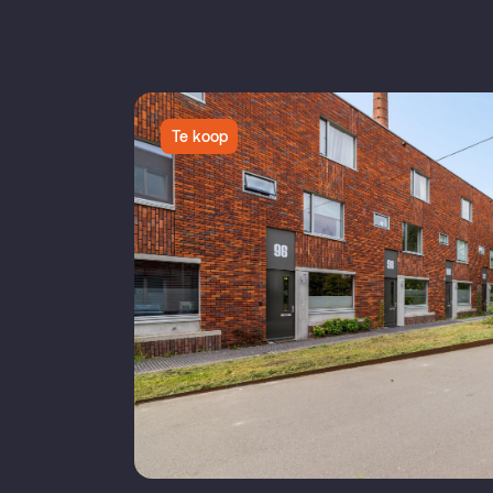
Te koop