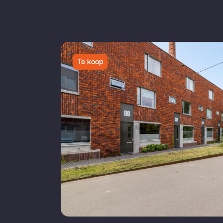
Te koop