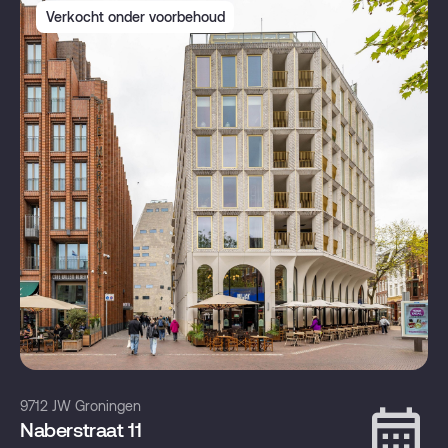
Verkocht onder voorbehoud
9712 JW Groningen
Naberstraat 11