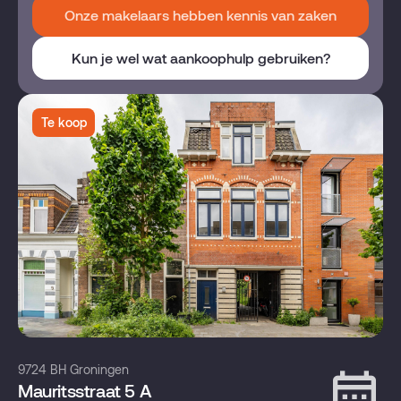
Onze makelaars hebben kennis van zaken
Kun je wel wat aankoophulp gebruiken?
Te koop
9724 BH Groningen
Mauritsstraat 5 A