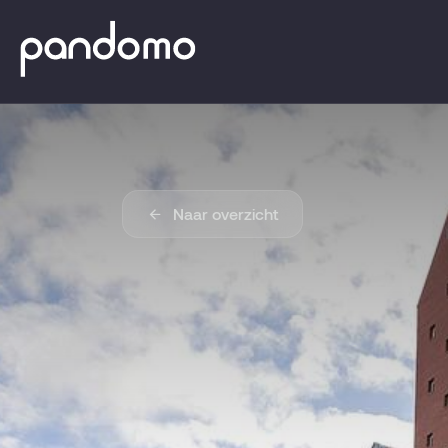
Naar overzicht