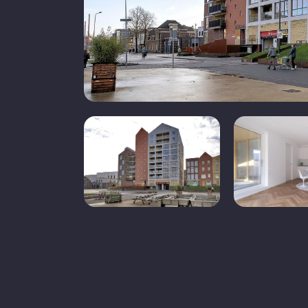
Garagetypes