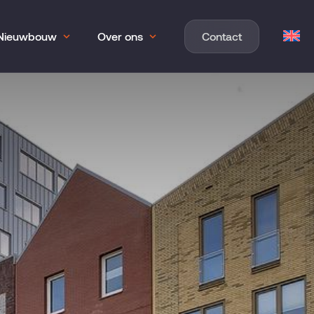
Nieuwbouw
Over ons
Contact