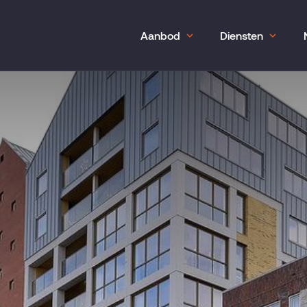
Aanbod
Diensten