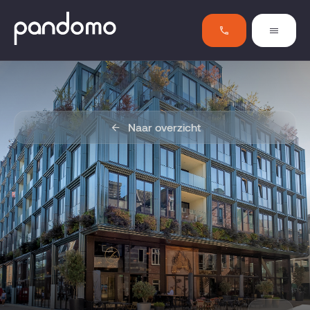
Naar overzicht