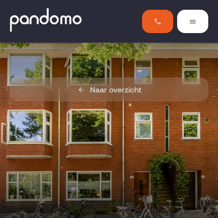
Naar overzicht