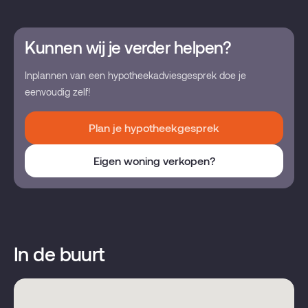
Kunnen wij je verder helpen?
Inplannen van een hypotheekadviesgesprek doe je
eenvoudig zelf!
Plan je hypotheekgesprek
Eigen woning verkopen?
In de buurt