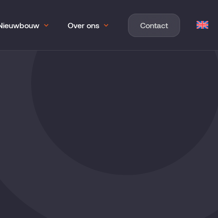
Nieuwbouw
Over ons
Contact