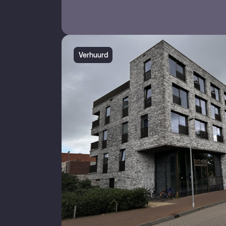
Verhuurd