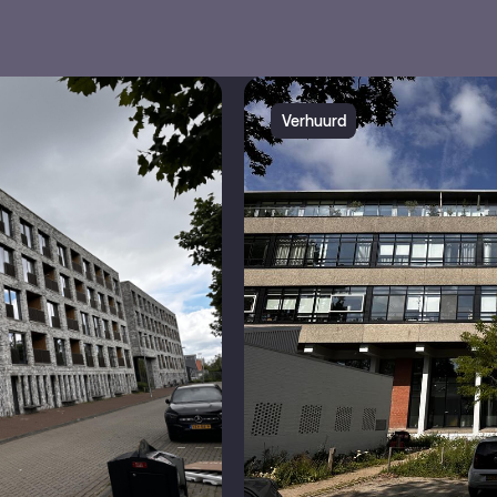
Verhuurd