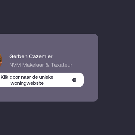
Gerben Cazemier
NVM Makelaar & Taxateur
Klik door naar de unieke
woningwebsite