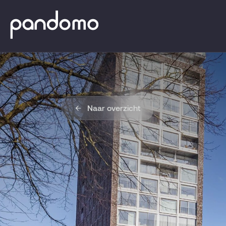
Naar overzicht