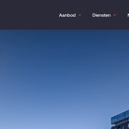
Aanbod
Diensten