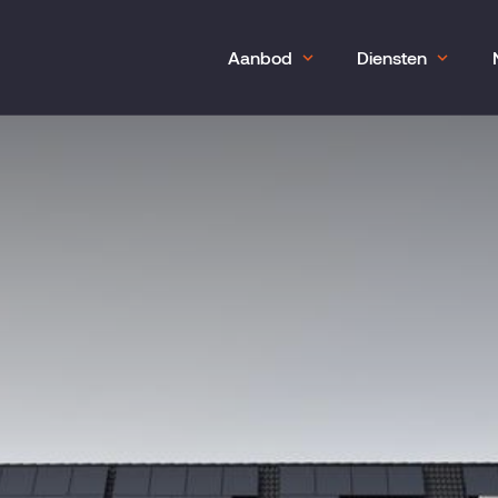
Aanbod
Diensten