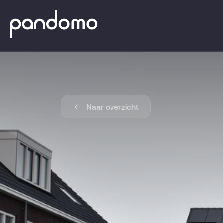
Naar overzicht