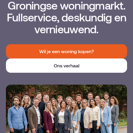
Groningse woningmarkt.
Fullservice, deskundig en
vernieuwend.
Wil je een woning kopen?
Ons verhaal