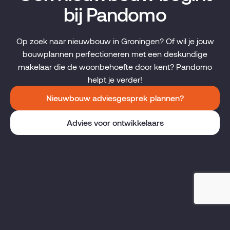
bij Pandomo
Op zoek naar nieuwbouw in Groningen? Of wil je jouw
bouwplannen perfectioneren met een deskundige
makelaar die de woonbehoefte door kent? Pandomo
helpt je verder!
Nieuwbouw adviesgesprek plannen?
Advies voor ontwikkelaars