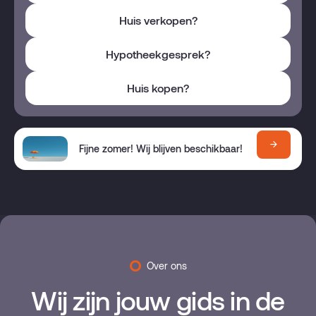
Huis verkopen?
Hypotheekgesprek?
Huis kopen?
Fijne zomer! Wij blijven beschikbaar!
Over ons
Wij zijn jouw gids in de