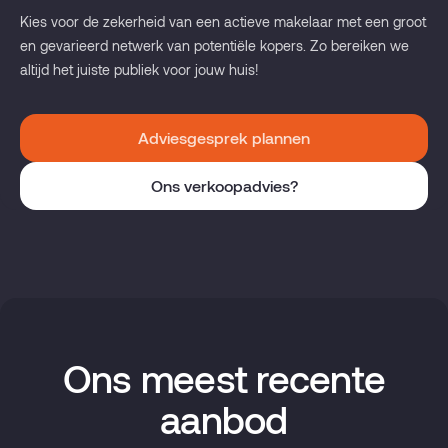
Kies voor de zekerheid van een actieve makelaar met een groot
en gevarieerd netwerk van potentiële kopers. Zo bereiken we
altijd het juiste publiek voor jouw huis!
Adviesgesprek plannen
Ons verkoopadvies?
Ons meest recente
aanbod