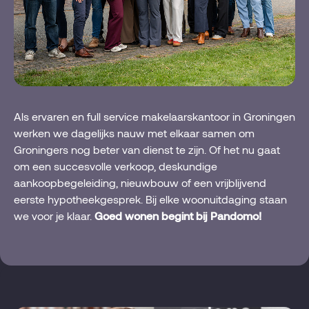
Als ervaren en full service makelaarskantoor in Groningen
werken we dagelijks nauw met elkaar samen om
Groningers nog beter van dienst te zijn. Of het nu gaat
om een succesvolle verkoop, deskundige
aankoopbegeleiding, nieuwbouw of een vrijblijvend
eerste hypotheekgesprek. Bij elke woonuitdaging staan
we voor je klaar.
Goed wonen begint bij Pandomo!