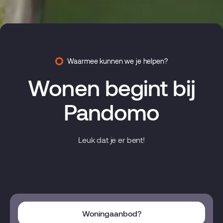
Waarmee kunnen we je helpen?
Wonen begint bij
Pandomo
Leuk dat je er bent!
Woningaanbod?