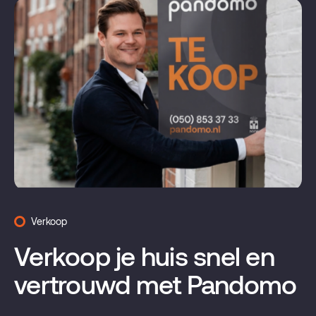
Verkoop
Verkoop je huis snel en
vertrouwd met Pandomo