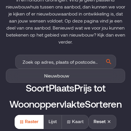
nieuwbouwhuis tussen ons aanbod, dan kunnen we voor
je kijken of er nieuwbouwaanbod in ontwikkeling is, dat
aan jouw wensen voldoet. Op deze pagina vind je een
deel van ons aanbod. Benieuwd wat we voor jou kunnen
betekenen op het gebied van nieuwbouw? Kijk dan even
verder.
Soort
Plaats
Prijs tot
Woonoppervlakte
Sorteren
Raster
Lijst
Kaart
Reset